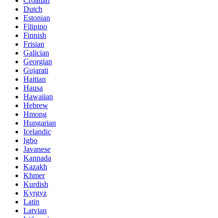
Croatian
Dutch
Estonian
Filipino
Finnish
Frisian
Galician
Georgian
Gujarati
Haitian
Hausa
Hawaiian
Hebrew
Hmong
Hungarian
Icelandic
Igbo
Javanese
Kannada
Kazakh
Khmer
Kurdish
Kyrgyz
Latin
Latvian