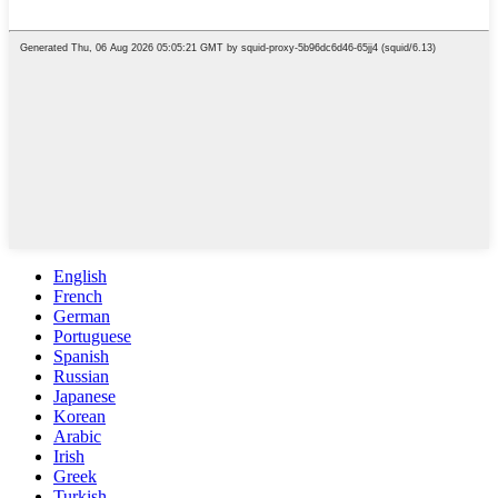
English
French
German
Portuguese
Spanish
Russian
Japanese
Korean
Arabic
Irish
Greek
Turkish