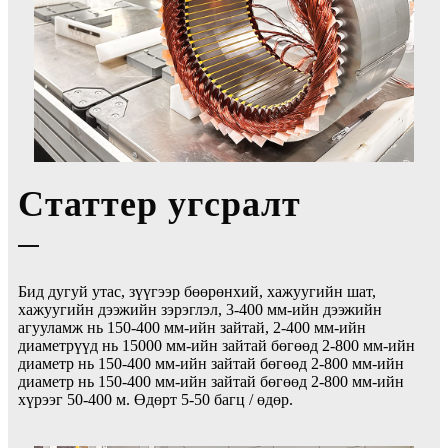
Статтер угсралт
Бид дугуй утас, зүүгээр бөөрөнхий, хажуугийн шат,
хажуугийн дээжийн зэрэглэл, 3-400 мм-ийн дээжийн
агууламж нь 150-400 мм-ийн зайтай, 2-400 мм-ийн
диаметрүүд нь 15000 мм-ийн зайтай бөгөөд 2-800 мм-ийн
диаметр нь 150-400 мм-ийн зайтай бөгөөд 2-800 мм-ийн
диаметр нь 150-400 мм-ийн зайтай бөгөөд 2-800 мм-ийн
хүрээг 50-400 м. Өдөрт 5-50 багц / өдөр.