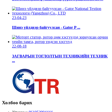
23-04-23
Шинэ үйлдвэр байгуулсан - Gator P ...
22-08-18
ЗАГВАРЫН ТОГЛОЛТЫН ТЕХНИКИЙН ТЕХНИК
...
Холбоо барих