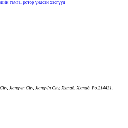
ity, Jiangyin City, JiangyIn City, Хятад, Хятад. Po.214431.